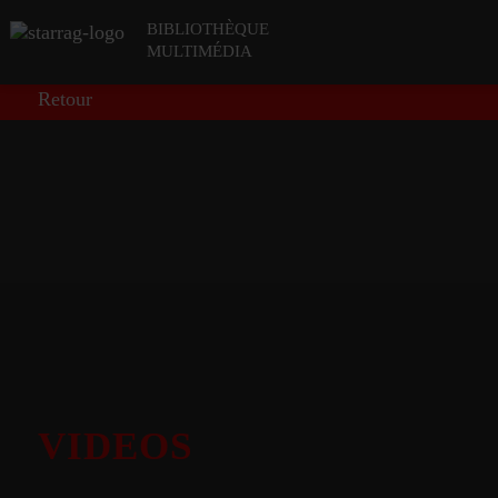
BIBLIOTHÈQUE
MULTIMÉDIA
Retour
VIDEOS