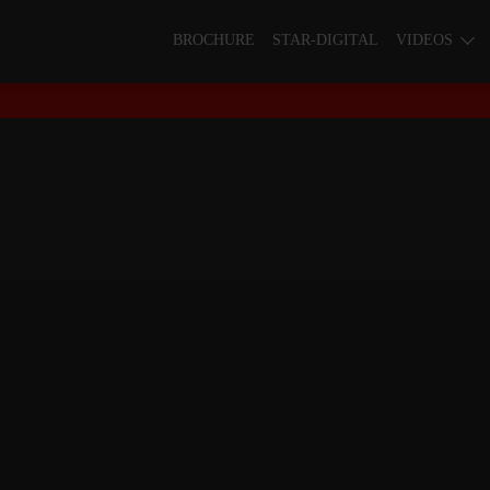
BROCHURE
STAR-DIGITAL
VIDEOS