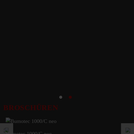
BROSCHÜREN
Bumotec 1000/C neo