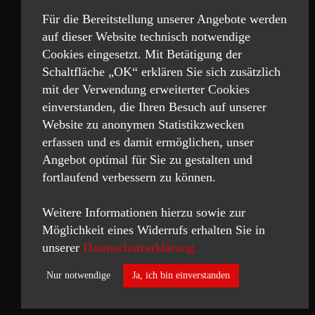
Für die Bereitstellung unserer Angebote werden
auf dieser Website technisch notwendige
Cookies eingesetzt. Mit Betätigung der
Schaltfläche „OK“ erklären Sie sich zusätzlich
mit der Verwendung erweiterter Cookies
einverstanden, die Ihren Besuch auf unserer
Website zu anonymen Statistikzwecken
erfassen und es damit ermöglichen, unser
Angebot optimal für Sie zu gestalten und
fortlaufend verbessern zu können.
Weitere Informationen hierzu sowie zur
Möglichkeit eines Widerrufs erhalten Sie in
unserer
Datenschutzerklärung.
Nur notwendige
Ja, ich bin einverstanden