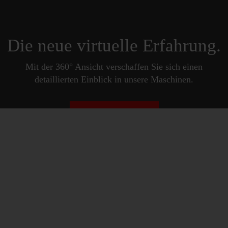
Die neue virtuelle Erfahrung.
Mit der 360° Ansicht verschaffen Sie sich einen
detaillierten Einblick in unsere Maschinen.
MEHR ERFAHREN