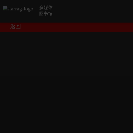
多媒体
图书馆
返回