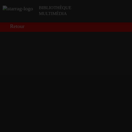
BIBLIOTHÈQUE
MULTIMÉDIA
Retour