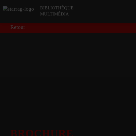
BIBLIOTHÈQUE
MULTIMÉDIA
Retour
BROCHURE